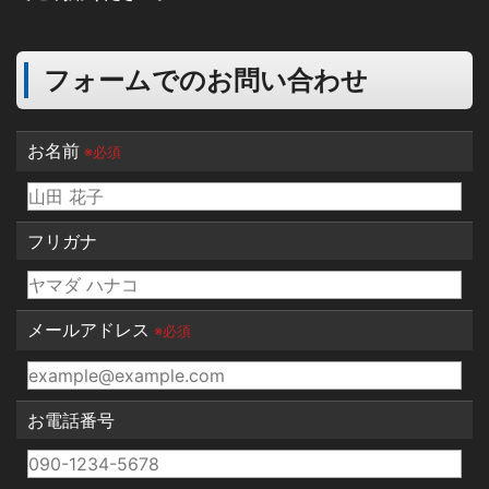
フォームでのお問い合わせ
お名前
※必須
フリガナ
メールアドレス
※必須
お電話番号