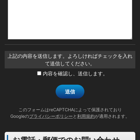
上記の内容を送信します。よろしければチェックを入れ
て送信してください。
内容を確認し、送信します。
このフォームはreCAPTCHAによって保護されており
Googleの
プライバシーポリシー
と
利用規約
が適用されます。