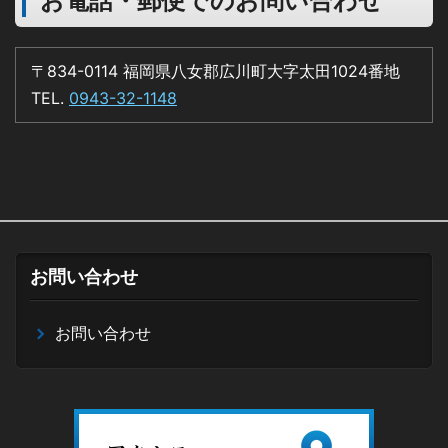
お電話・郵便でのお問い合わせ
〒834-0114 福岡県八女郡広川町大字太田1024番地
TEL.
0943-32-1148
お問い合わせ
お問い合わせ