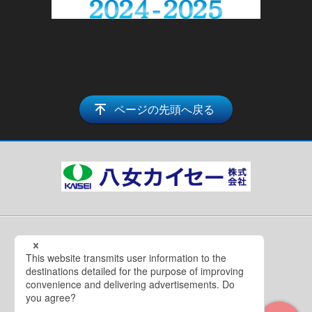
ページの先頭へ戻る
プライバシーポリシー
サイトマップ
© 八女カイセー株式会社.