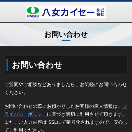
お問い合わせ
お問い合わせ
ご質問やご相談などありましたら、お気軽にお問い合わせ
ください。
お問い合わせの際にお預かりしたお客様の個人情報は、
プ
ライバシーポリシー
に基づき適切に利用させて頂きます。
また、ご入力内容は SSLにて暗号化されますので、安心し
てご利用ください。