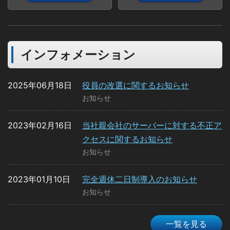
インフォメーション
2025年06月18日
役員の改選に関するお知らせ
お知らせ
2023年02月16日
当社親会社のサーバーに対する不正ア
クセスに関するお知らせ
お知らせ
2023年01月10日
完全週休二日制導入のお知らせ
お知らせ
一覧を見る