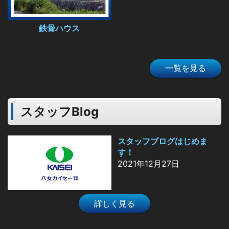
鉄骨ハウス
一覧を見る
スタッフBlog
スタッフブログはじめま
す！
2021年12月27日
詳しく見る