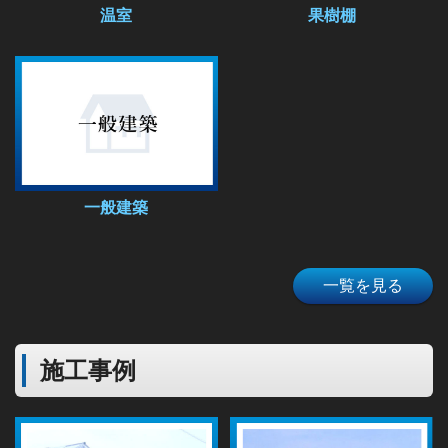
温室
果樹棚
一般建築
一覧を見る
施工事例