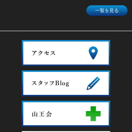
一覧を見る