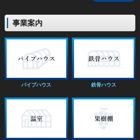
事業案内
パイプハウス
鉄骨ハウス