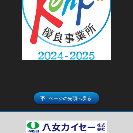
ページの先頭へ戻る