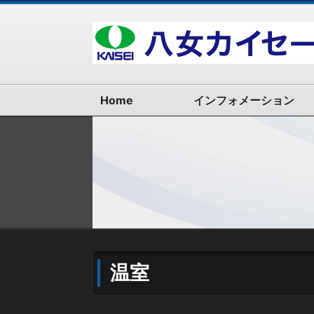
Home
インフォメーション
温室