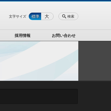
大
標準
文字サイズ
検索
採用情報
お問い合わせ