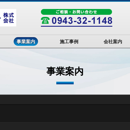
事業案内
施工事例
会社案内
事業案内