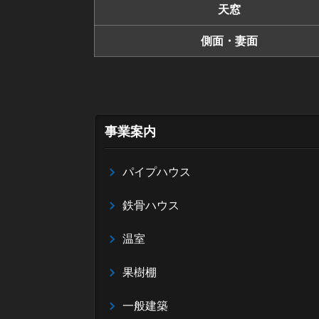
天窓
側面・妻面
事業案内
パイプハウス
鉄骨ハウス
温室
果樹棚
一般建築