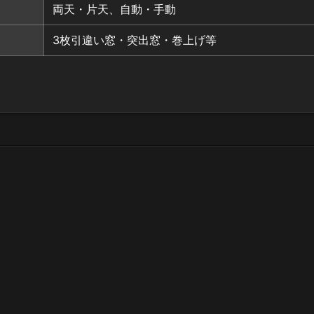
両天・片天、自動・手動
3枚引違い窓・突出窓・巻上げ等